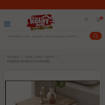
0
Mobilya
Yatak Odası Takımı
Capilon Bohem Komodin