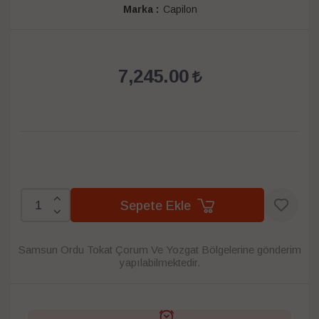
Marka :
Capilon
7,245.00
Sepete Ekle
Samsun Ordu Tokat Çorum Ve Yozgat Bölgelerine gönderim
yapılabilmektedir.