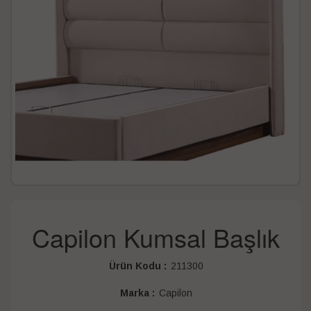
Capilon Kumsal Başlık
Ürün Kodu :
211300
Marka :
Capilon