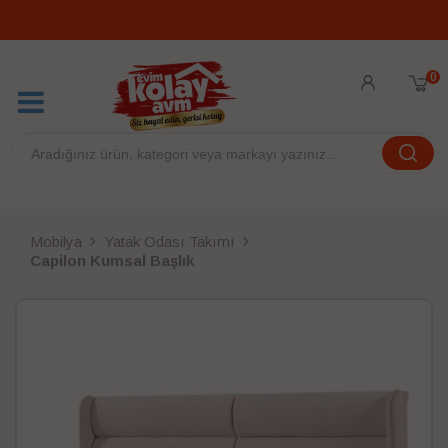
0
Mobilya
Yatak Odası Takımı
Capilon Kumsal Başlık