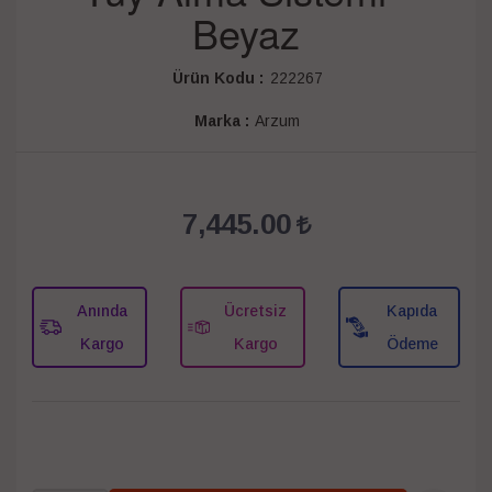
Beyaz
Ürün Kodu :
222267
Marka :
Arzum
7,445.00
Anında
Ücretsiz
Kapıda
Kargo
Kargo
Ödeme