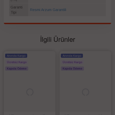
Garanti
Resmi Arzum Garantili
Tipi
İlgili Ürünler
Anında Kargo
Anında Kargo
Ücretsiz Kargo
Ücretsiz Kargo
Kapıda Ödeme
Kapıda Ödeme