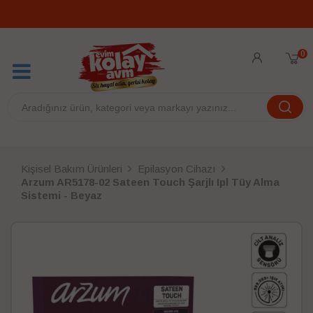
0
Kişisel Bakım Ürünleri
Epilasyon Cihazı
Arzum AR5178-02 Sateen Touch Şarjlı Ipl Tüy Alma
Sistemi - Beyaz