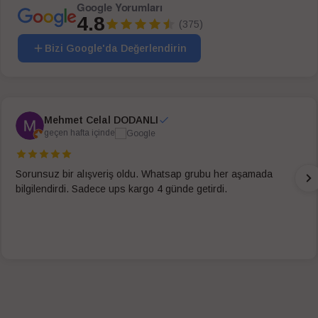
Google Yorumları
4.8
(375)
Bizi Google'da Değerlendirin
Mehmet Celal DODANLI
geçen hafta içinde
Sorunsuz bir alışveriş oldu. Whatsap grubu her aşamada
bilgilendirdi. Sadece ups kargo 4 günde getirdi.