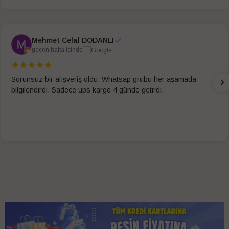
Mehmet Celal DODANLI
geçen hafta içinde
Sorunsuz bir alışveriş oldu. Whatsap grubu her aşamada
bilgilendirdi. Sadece ups kargo 4 günde getirdi.