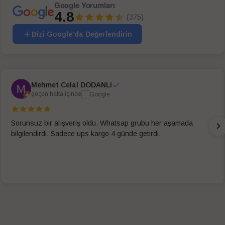
Google Yorumları
4.8
(375)
Bizi Google'da Değerlendirin
Mehmet Celal DODANLI
geçen hafta içinde
Sorunsuz bir alışveriş oldu. Whatsap grubu her aşamada
bilgilendirdi. Sadece ups kargo 4 günde getirdi.