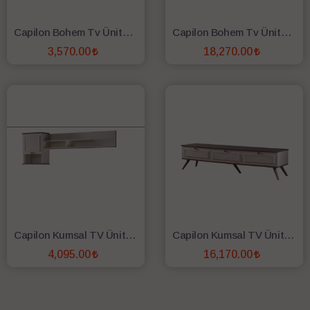
Capilon Bohem Tv Ünitesi Üst Modül
Capilon Bohem Tv Ünitesi Alt Modül
3,570.00
18,270.00
SEPETE EKLE
SEPETE EKLE
Capilon Kumsal TV Ünitesi Üst Modül
Capilon Kumsal TV Ünitesi Alt Modül
4,095.00
16,170.00
SEPETE EKLE
SEPETE EKLE