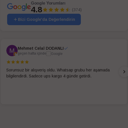
Google Yorumları
4.8
(374)
Bizi Google'da Değerlendirin
Mehmet Celal DODANLI
geçen hafta içinde
Sorunsuz bir alışveriş oldu. Whatsap grubu her aşamada
bilgilendirdi. Sadece ups kargo 4 günde getirdi.