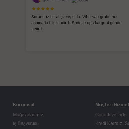
Sorunsuz bir alışveriş oldu. Whatsap grubu her
aşamada bilgilendirdi. Sadece ups kargo 4 günde
getirdi.
Kurumsal
Müşteri Hizmet
Mağazalarımız
Garanti ve İade
İş Başvurusu
Kredi Kartsız, Se