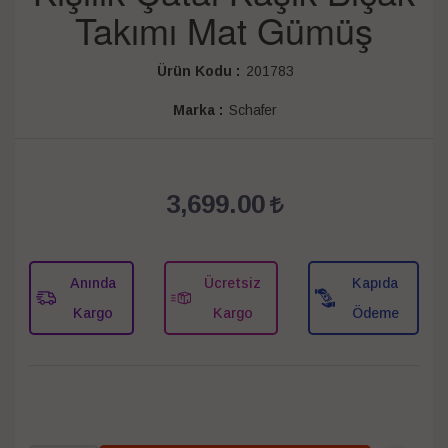
Takımı Mat Gümüş
Ürün Kodu :
201783
Marka :
Schafer
3,699.00
Anında
Ücretsiz
Kapıda
Kargo
Kargo
Ödeme