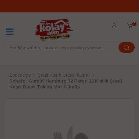
0
Züccaciye
Çatal Kaşık Bıçak Takımı
Schafer Gum09 Hamburg 72 Parça 12 Kişilik Çatal
Kaşık Bıçak Takımı Mat Gümüş