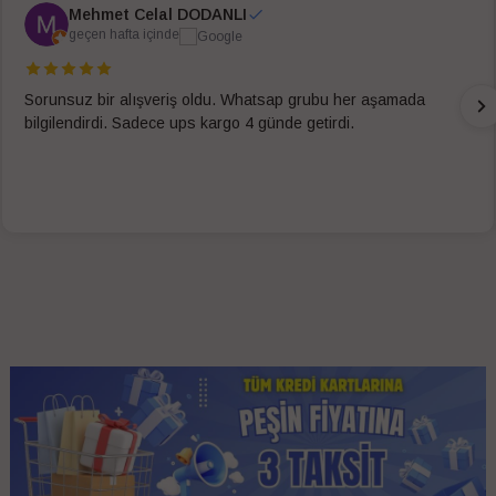
Mehmet Celal DODANLI
geçen hafta içinde
Sorunsuz bir alışveriş oldu. Whatsap grubu her aşamada
bilgilendirdi. Sadece ups kargo 4 günde getirdi.