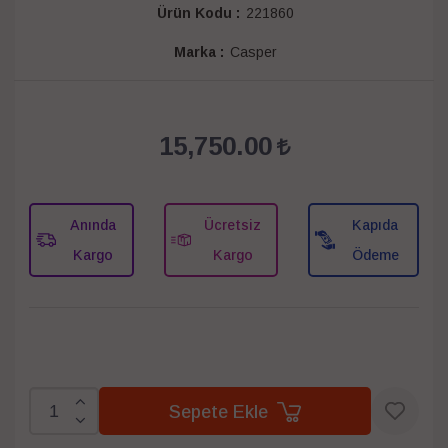
Ürün Kodu :
221860
Marka :
Casper
15,750.00
Anında
Ücretsiz
Kapıda
Kargo
Kargo
Ödeme
Sepete Ekle