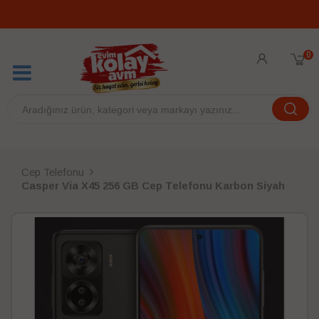
0
Cep Telefonu
Casper Via X45 256 GB Cep Telefonu Karbon Siyah