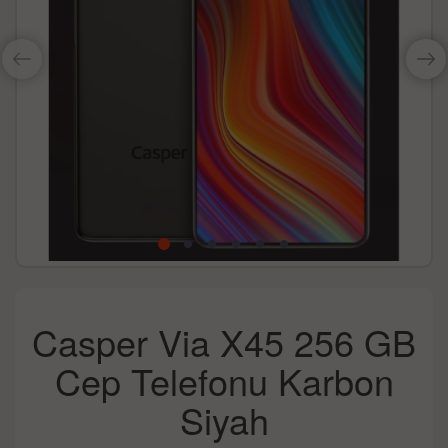
Casper Via X45 256 GB
Cep Telefonu Karbon
Siyah