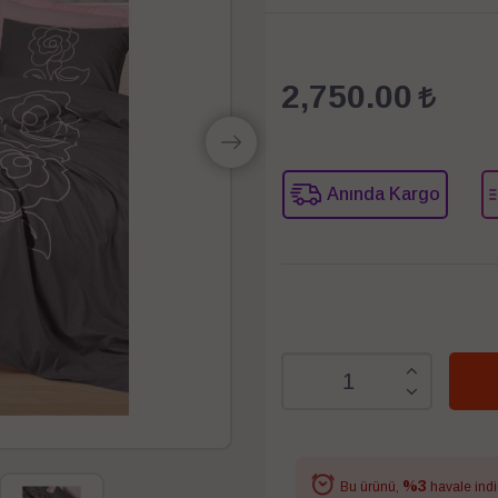
2,750.00
Anında Kargo
%3
Bu ürünü,
havale indi