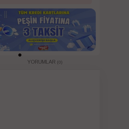
YORUMLAR
(0)