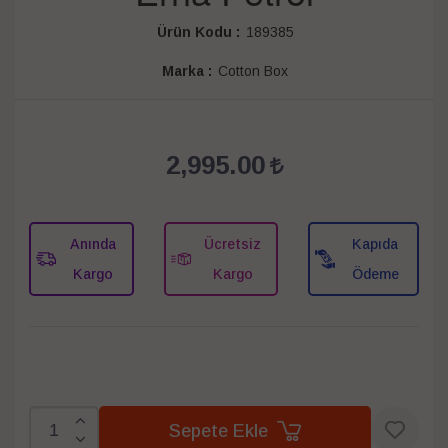
Ürün Kodu :
189385
Marka :
Cotton Box
2,995.00
Anında
Ücretsiz
Kapıda
Kargo
Kargo
Ödeme
Sepete Ekle