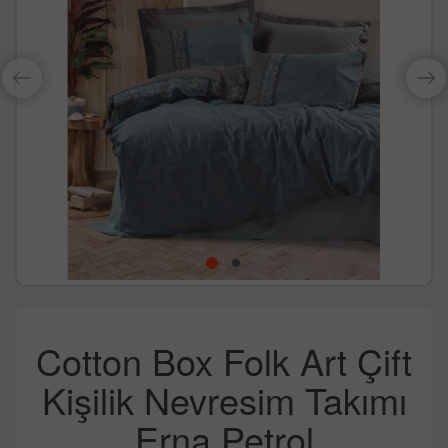
Cotton Box Folk Art Çift
Kişilik Nevresim Takımı
Erna Petrol