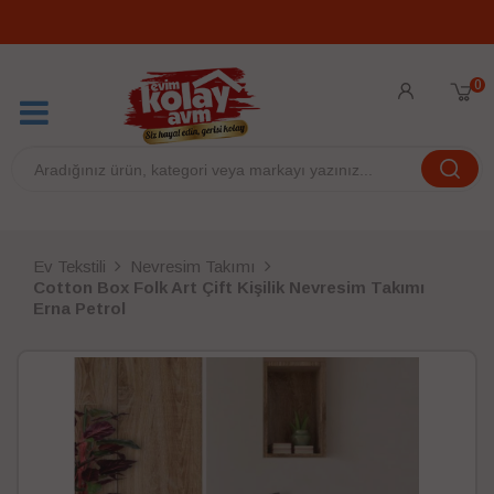
0
Ev Tekstili
Nevresim Takımı
Cotton Box Folk Art Çift Kişilik Nevresim Takımı
Erna Petrol