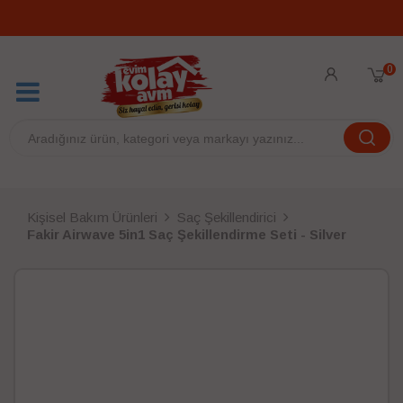
0
Kişisel Bakım Ürünleri
Saç Şekillendirici
Fakir Airwave 5in1 Saç Şekillendirme Seti - Silver