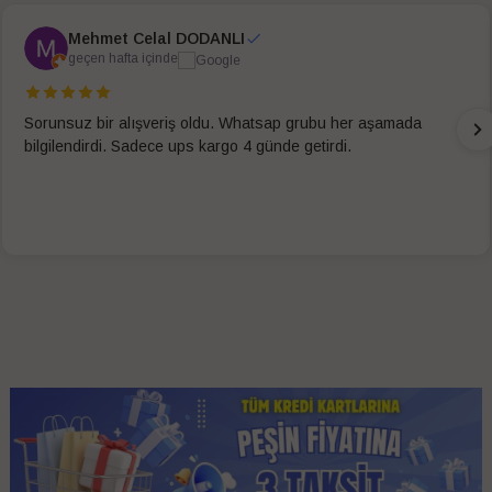
Mehmet Celal DODANLI
geçen hafta içinde
Sorunsuz bir alışveriş oldu. Whatsap grubu her aşamada
bilgilendirdi. Sadece ups kargo 4 günde getirdi.