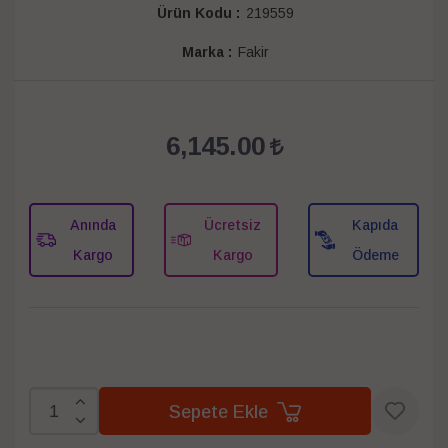
Ürün Kodu :
219559
Marka :
Fakir
6,145.00
Anında
Ücretsiz
Kapıda
Kargo
Kargo
Ödeme
Sepete Ekle