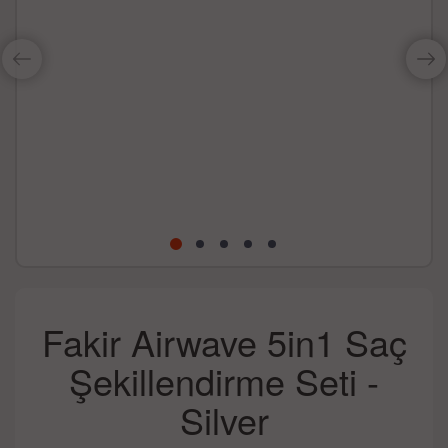
Fakir Airwave 5in1 Saç
Şekillendirme Seti -
Silver