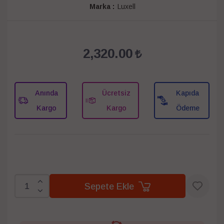
Marka :
Luxell
2,320.00
Anında
Ücretsiz
Kapıda
Kargo
Kargo
Ödeme
Sepete Ekle