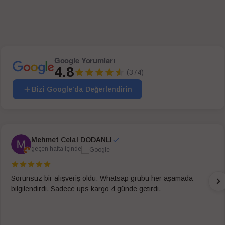
Google Yorumları
4.8
(374)
Bizi Google'da Değerlendirin
Mehmet Celal DODANLI
geçen hafta içinde
Sorunsuz bir alışveriş oldu. Whatsap grubu her aşamada
bilgilendirdi. Sadece ups kargo 4 günde getirdi.