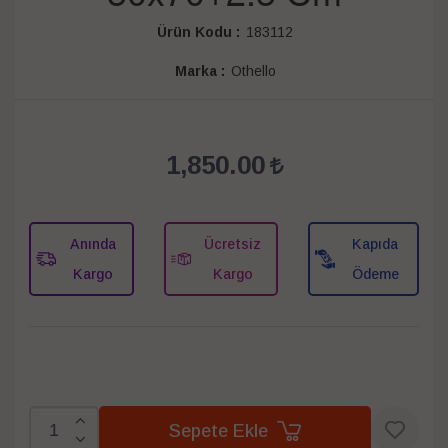
Ürün Kodu :
183112
Marka :
Othello
1,850.00
Anında
Ücretsiz
Kapıda
Kargo
Kargo
Ödeme
Sepete Ekle