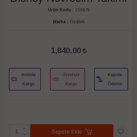
Ürün Kodu :
210675
Marka :
Özdilek
1,840.00
Anında
Ücretsiz
Kapıda
Kargo
Kargo
Ödeme
Sepete Ekle