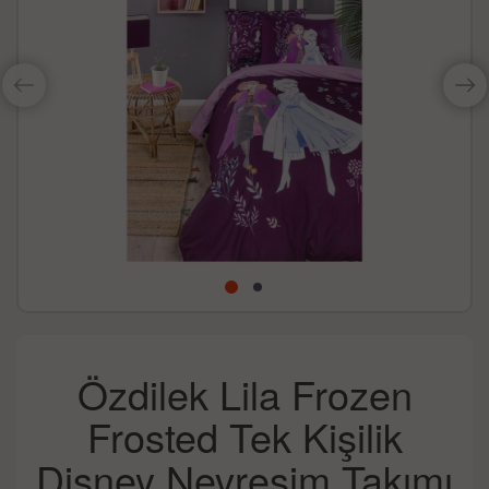
Özdilek Lila Frozen
Frosted Tek Kişilik
Disney Nevresim Takımı