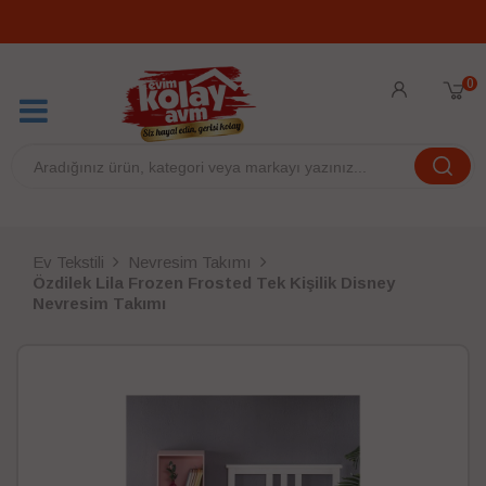
0
Ev Tekstili
Nevresim Takımı
Özdilek Lila Frozen Frosted Tek Kişilik Disney
Nevresim Takımı