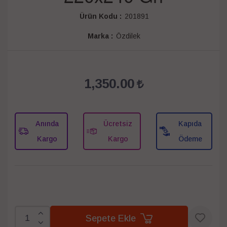
Ürün Kodu :
201891
Marka :
Özdilek
1,350.00
Anında
Ücretsiz
Kapıda
Kargo
Kargo
Ödeme
Sepete Ekle