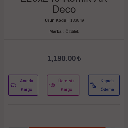
Deco
Ürün Kodu :
183849
Marka :
Özdilek
1,190.00
Anında
Ücretsiz
Kapıda
Kargo
Kargo
Ödeme