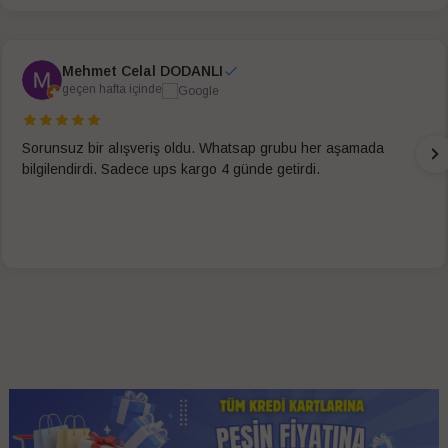
Mehmet Celal DODANLI
geçen hafta içinde
Sorunsuz bir alışveriş oldu. Whatsap grubu her aşamada
bilgilendirdi. Sadece ups kargo 4 günde getirdi.