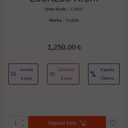
Ürün Kodu :
178847
Marka :
Özdilek
1,250.00
Anında
Ücretsiz
Kapıda
Kargo
Kargo
Ödeme
Sepete Ekle