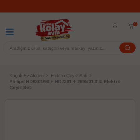
0
Küçük Ev Aletleri
Elektro Çeyiz Seti
Philips HD6301/90 + HD7301 + 2695/01 3'lü Elektro
Çeyiz Seti