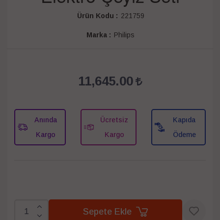
Ürün Kodu :
221759
Marka :
Philips
11,645.00
Anında
Ücretsiz
Kapıda
Kargo
Kargo
Ödeme
Sepete Ekle