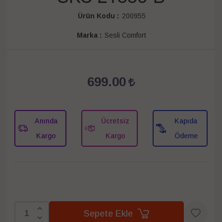
Ürün Kodu :
200955
Marka :
Sesli Comfort
699.00
Anında
Ücretsiz
Kapıda
Kargo
Kargo
Ödeme
Sepete Ekle