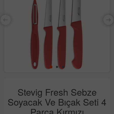
Stevig Fresh Sebze
Soyacak Ve Bıçak Seti 4
Parça Kırmızı