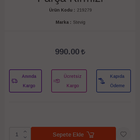
Ürün Kodu :
219279
Marka :
Stevig
990.00
Anında
Ücretsiz
Kapıda
Kargo
Kargo
Ödeme
Sepete Ekle