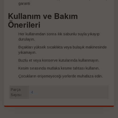
garanti
Kullanım ve Bakım
Önerileri
Her kullanımdan sonra ılık sabunlu suyla yıkayıp
durulayın.
Bıçakları yüksek sıcaklıkta veya bulaşık makinesinde
yıkamayın.
Buzlu et veya konserve kutularında kullanmayın.
Kesim sırasında mutlaka kesme tahtası kullanın.
Çocukların erişemeyeceği yerlerde muhafaza edin.
Parça
4
Sayısı