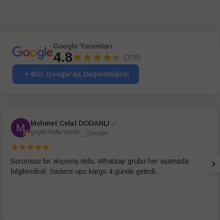
Google Yorumları
4.8
(375)
Bizi Google'da Değerlendirin
Mehmet Celal DODANLI
geçen hafta içinde
Sorunsuz bir alışveriş oldu. Whatsap grubu her aşamada
bilgilendirdi. Sadece ups kargo 4 günde getirdi.