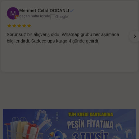
Mehmet Celal DODANLI
geçen hafta içinde
Sorunsuz bir alışveriş oldu. Whatsap grubu her aşamada
bilgilendirdi. Sadece ups kargo 4 günde getirdi.