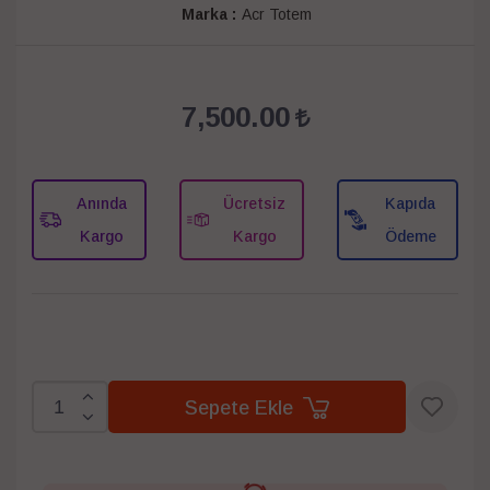
Marka :
Acr Totem
7,500.00
Anında
Ücretsiz
Kapıda
Kargo
Kargo
Ödeme
Sepete Ekle