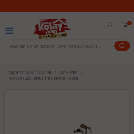
0
Spor Outdoor Ürünleri
Bisikletler
Totem 20 Jant Ilgaz Nova Krem