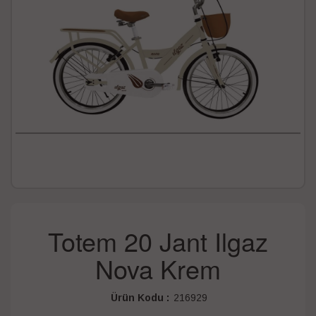
Totem 20 Jant Ilgaz
Nova Krem
Ürün Kodu :
216929