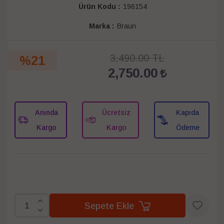
Ürün Kodu :
196154
Marka :
Braun
3,490.00 TL
%21
2,750.00
Anında
Ücretsiz
Kapıda
Kargo
Kargo
Ödeme
Sepete Ekle