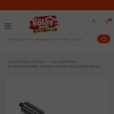
0
Kişisel Bakım Ürünleri
Saç Şekillendirici
Braun Satin Hair 7 Iontec AS720 Saç Şekillendirici