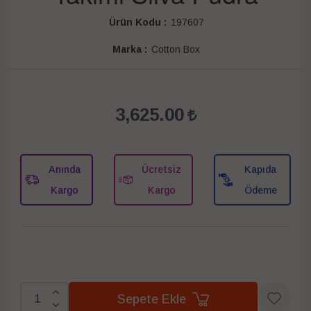
Ürün Kodu :
197607
Marka :
Cotton Box
3,625.00
Anında
Ücretsiz
Kapıda
Kargo
Kargo
Ödeme
Sepete Ekle