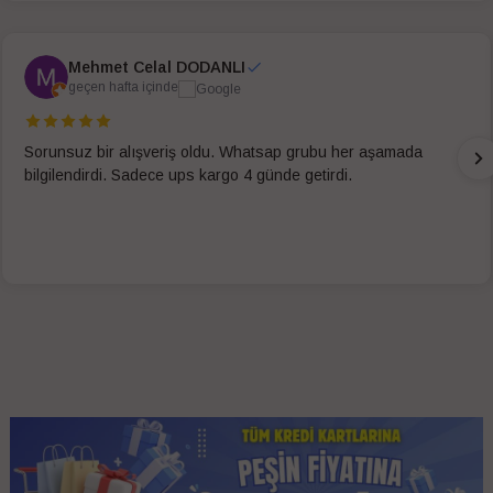
Mehmet Celal DODANLI
geçen hafta içinde
Sorunsuz bir alışveriş oldu. Whatsap grubu her aşamada
bilgilendirdi. Sadece ups kargo 4 günde getirdi.