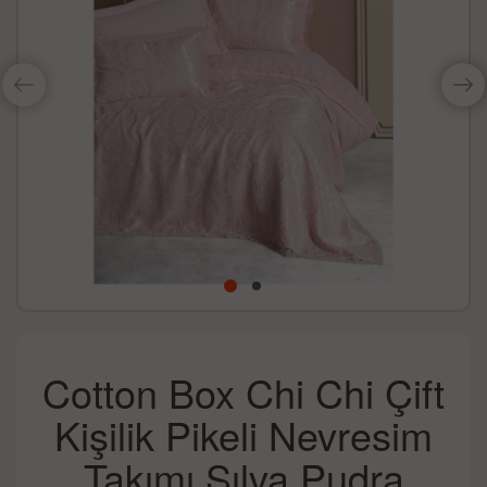
Cotton Box Chi Chi Çift
Kişilik Pikeli Nevresim
Takımı Sılva Pudra