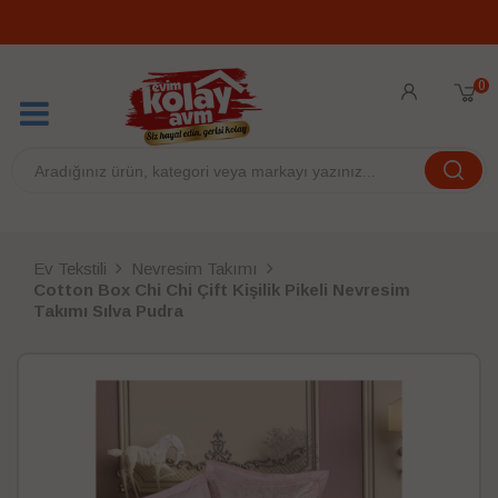
0
Ev Tekstili
Nevresim Takımı
Cotton Box Chi Chi Çift Kişilik Pikeli Nevresim
Takımı Sılva Pudra