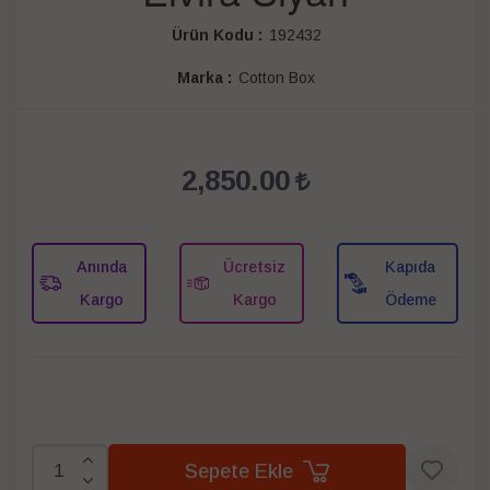
Ürün Kodu :
192432
Marka :
Cotton Box
2,850.00
Anında
Ücretsiz
Kapıda
Kargo
Kargo
Ödeme
Sepete Ekle