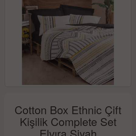
Cotton Box Ethnic Çift
Kişilik Complete Set
Elvıra Siyah