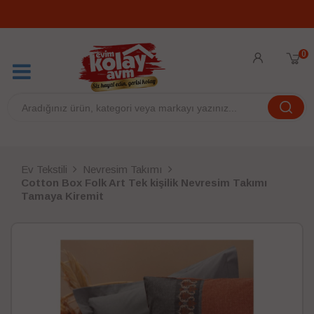
0
Ev Tekstili
Nevresim Takımı
Cotton Box Folk Art Tek kişilik Nevresim Takımı
Tamaya Kiremit