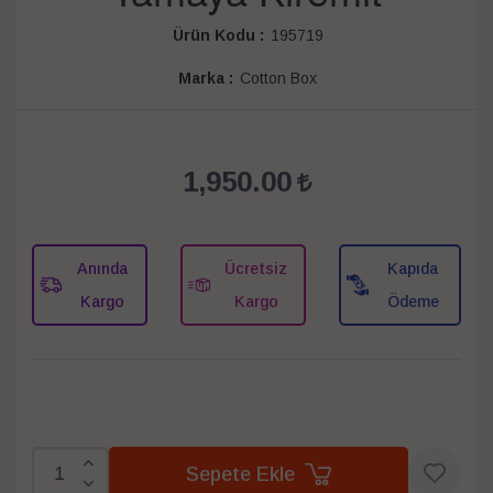
Ürün Kodu :
195719
Marka :
Cotton Box
1,950.00
Anında
Ücretsiz
Kapıda
Kargo
Kargo
Ödeme
Sepete Ekle