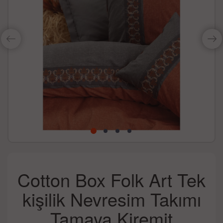
Cotton Box Folk Art Tek
kişilik Nevresim Takımı
Tamaya Kiremit