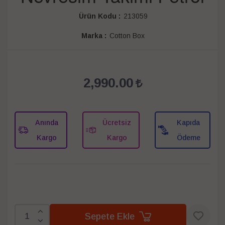
Ürün Kodu :
213059
Marka :
Cotton Box
2,990.00
Anında
Ücretsiz
Kapıda
Kargo
Kargo
Ödeme
Sepete Ekle