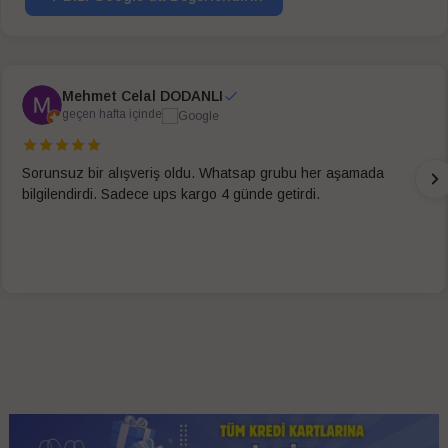
Mehmet Celal DODANLI
geçen hafta içinde
Sorunsuz bir alışveriş oldu. Whatsap grubu her aşamada
bilgilendirdi. Sadece ups kargo 4 günde getirdi.