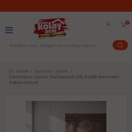
0
Ev Tekstili
Nevresim Takımı
Cottonbox Oyster Battaniyeli Çift Kişilik Nevresim
Takımı Petrol