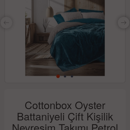
Cottonbox Oyster
Battaniyeli Çift Kişilik
Nevresim Takımı Petrol