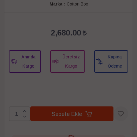
Marka :
Cotton Box
2,680.00
Anında
Ücretsiz
Kapıda
Kargo
Kargo
Ödeme
Sepete Ekle