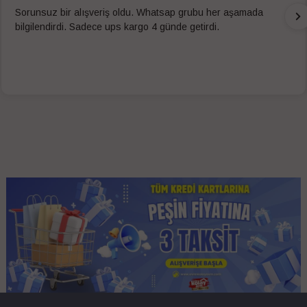
Sorunsuz bir alışveriş oldu. Whatsap grubu her aşamada
bilgilendirdi. Sadece ups kargo 4 günde getirdi.