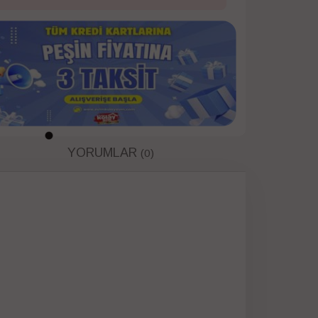
YORUMLAR
(0)