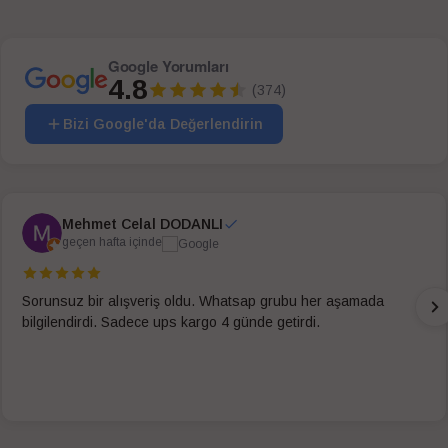
Google Yorumları
4.8
(374)
Bizi Google'da Değerlendirin
Mehmet Celal DODANLI
geçen hafta içinde
Sorunsuz bir alışveriş oldu. Whatsap grubu her aşamada
bilgilendirdi. Sadece ups kargo 4 günde getirdi.