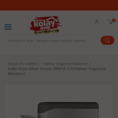
0
Küçük Ev Aletleri
Hamur Yoğurma Makinesi
Fakir Arya Silver Stone 1500 W 5 lt Hamur Yoğurma
Makinesi