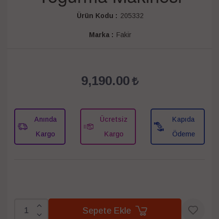
Ürün Kodu :
205332
Marka :
Fakir
9,190.00
Anında
Ücretsiz
Kapıda
Kargo
Kargo
Ödeme
Sepete Ekle