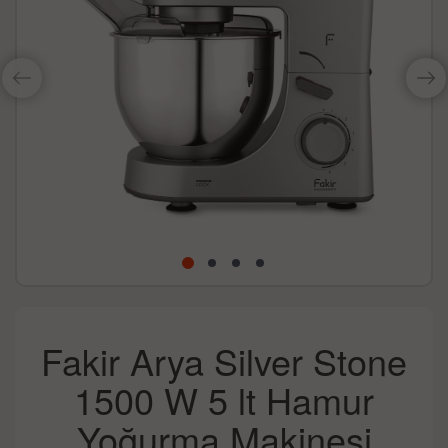
Fakir Arya Silver Stone
1500 W 5 lt Hamur
Yoğurma Makinesi