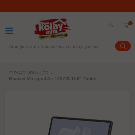
0
FIRSAT ÜRÜNLER
Huawei Matepad Air 128 GB 11.5" Tablet