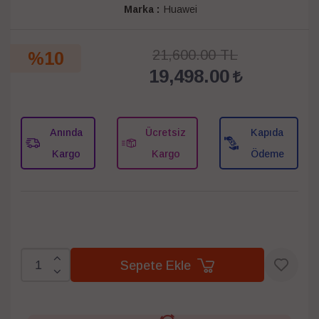
Marka :
Huawei
21,600.00 TL
%10
19,498.00
Anında
Ücretsiz
Kapıda
Kargo
Kargo
Ödeme
Sepete Ekle