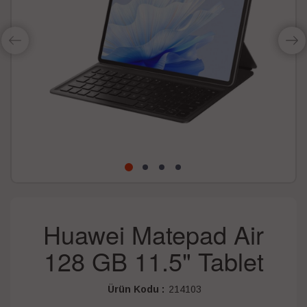
Huawei Matepad Air
128 GB 11.5" Tablet
Ürün Kodu :
214103