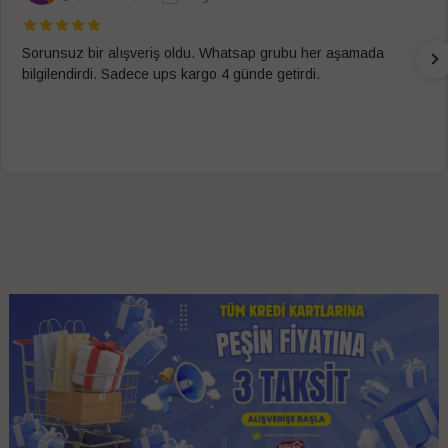
Sorunsuz bir alışveriş oldu. Whatsap grubu her aşamada
bilgilendirdi. Sadece ups kargo 4 günde getirdi.