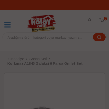
0
Züccaciye
Sahan Seti
Korkmaz A1845 Galaksi 6 Parça Omlet Set