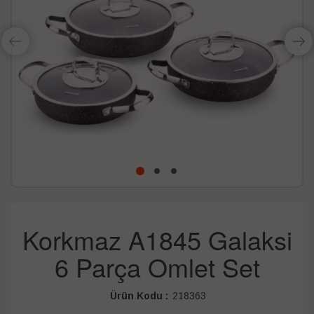
Korkmaz A1845 Galaksi
6 Parça Omlet Set
Ürün Kodu :
218363