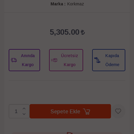
Marka :
Korkmaz
5,305.00
Anında
Ücretsiz
Kapıda
Kargo
Kargo
Ödeme
Sepete Ekle