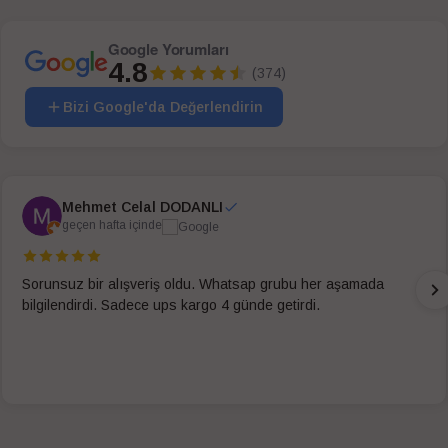
Google Yorumları
4.8
(374)
Bizi Google'da Değerlendirin
Mehmet Celal DODANLI
geçen hafta içinde
Sorunsuz bir alışveriş oldu. Whatsap grubu her aşamada
bilgilendirdi. Sadece ups kargo 4 günde getirdi.