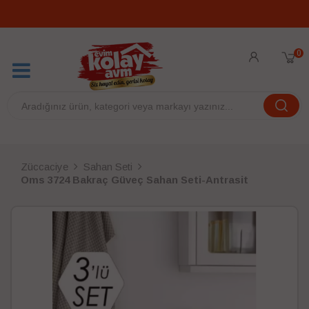
0
Züccaciye
Sahan Seti
Oms 3724 Bakraç Güveç Sahan Seti-Antrasit