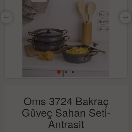
Oms 3724 Bakraç
Güveç Sahan Seti-
Antrasit