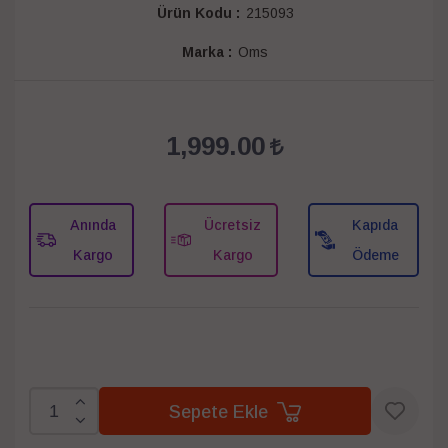
Ürün Kodu :
215093
Marka :
Oms
1,999.00
Anında
Ücretsiz
Kapıda
Kargo
Kargo
Ödeme
Sepete Ekle