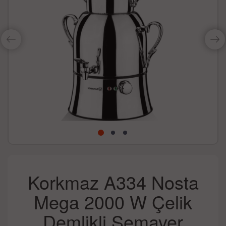
Korkmaz A334 Nosta
Mega 2000 W Çelik
Demlikli Semaver