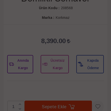
Ürün Kodu :
208568
Marka :
Korkmaz
8,390.00
Anında
Ücretsiz
Kapıda
Kargo
Kargo
Ödeme
Sepete Ekle