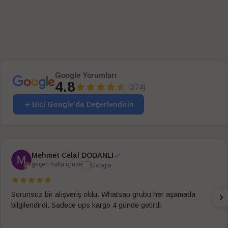
Google Yorumları
4.8
(374)
Bizi Google'da Değerlendirin
Mehmet Celal DODANLI
geçen hafta içinde
Sorunsuz bir alışveriş oldu. Whatsap grubu her aşamada
bilgilendirdi. Sadece ups kargo 4 günde getirdi.