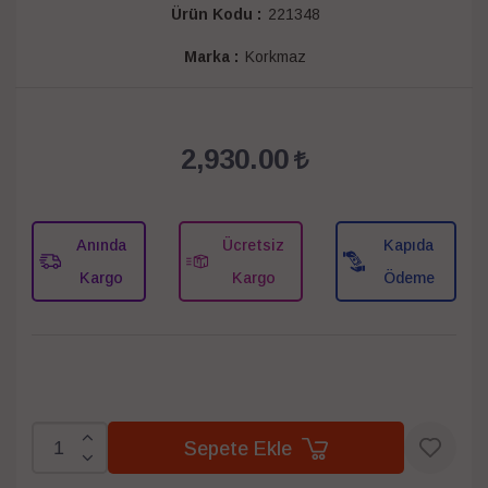
Ürün Kodu :
221348
Marka :
Korkmaz
2,930.00
Anında
Ücretsiz
Kapıda
Kargo
Kargo
Ödeme
Sepete Ekle