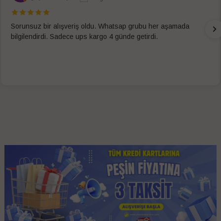
Sorunsuz bir alışveriş oldu. Whatsap grubu her aşamada
bilgilendirdi. Sadece ups kargo 4 günde getirdi.