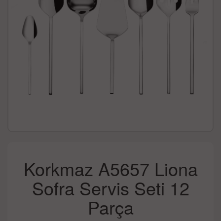
Korkmaz A5657 Liona
Sofra Servis Seti 12
Parça