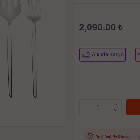
2,090.00
Anında Kargo
%3
Bu ürünü,
havale indi