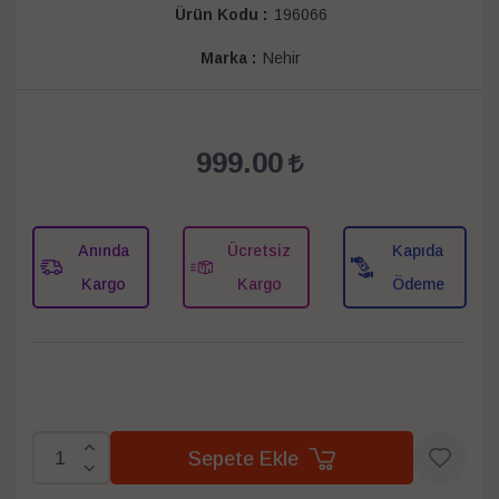
Ürün Kodu :
196066
Marka :
Nehir
999.00
Anında
Ücretsiz
Kapıda
Kargo
Kargo
Ödeme
Sepete Ekle