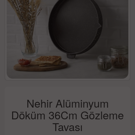
Nehir Alüminyum
Döküm 36Cm Gözleme
Tavası