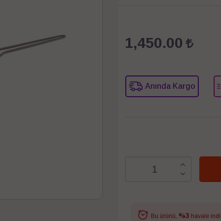
1,450.00
Anında Kargo
%3
Bu ürünü,
havale indi