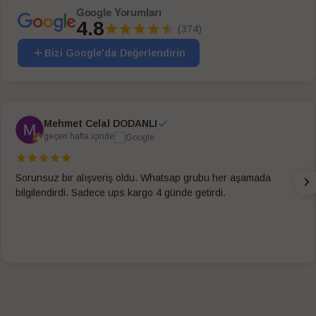
Google Yorumları
4.8
(374)
Bizi Google'da Değerlendirin
Mehmet Celal DODANLI
geçen hafta içinde
Sorunsuz bir alışveriş oldu. Whatsap grubu her aşamada
bilgilendirdi. Sadece ups kargo 4 günde getirdi.