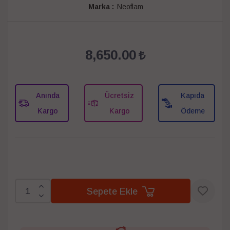
Marka :
Neoflam
8,650.00
Anında
Ücretsiz
Kapıda
Kargo
Kargo
Ödeme
Sepete Ekle