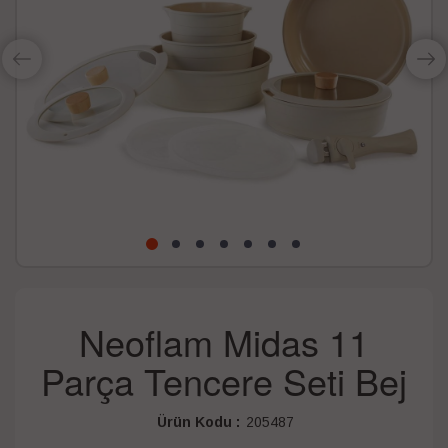
Neoflam Midas 11
Parça Tencere Seti Bej
Ürün Kodu :
205487