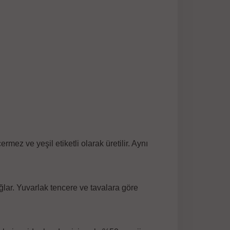
z ve yeşil etiketli olarak üretilir. Aynı
lar. Yuvarlak tencere ve tavalara göre