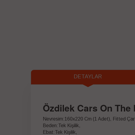
DETAYLAR
Özdilek Cars On The 
Nevresim:160x220 Cm (1 Adet), Fitted Çar
Beden:Tek Kişilik,
Ebat:Tek Kişilik,