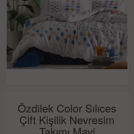
Özdilek Color Sılıces
Çift Kişilik Nevresim
Takımı Mavi