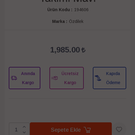
Ürün Kodu :
194606
Marka :
Özdilek
1,985.00
Anında
Ücretsiz
Kapıda
Kargo
Kargo
Ödeme
Sepete Ekle