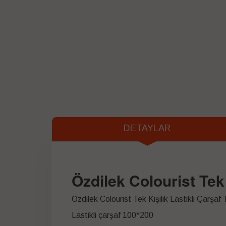
DETAYLAR
Özdilek Colourist Tek
Özdilek Colourist Tek Kişilik Lastikli Çarşaf
Lastikli çarşaf 100*200