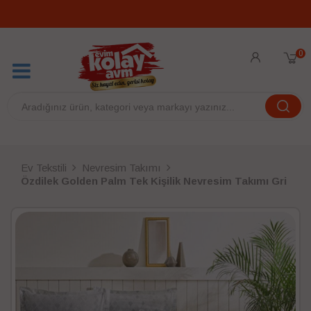
0
Ev Tekstili
Nevresim Takımı
Özdilek Golden Palm Tek Kişilik Nevresim Takımı Gri