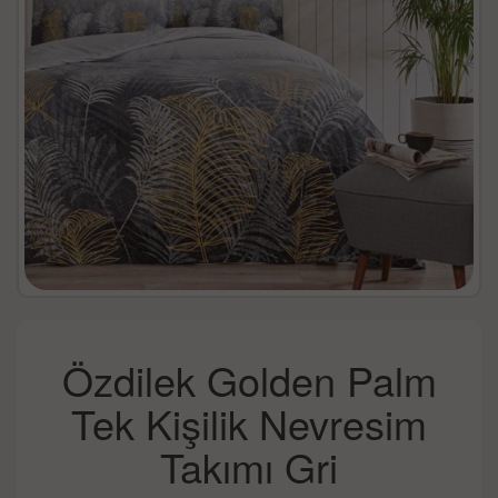
Özdilek Golden Palm
Tek Kişilik Nevresim
Takımı Gri