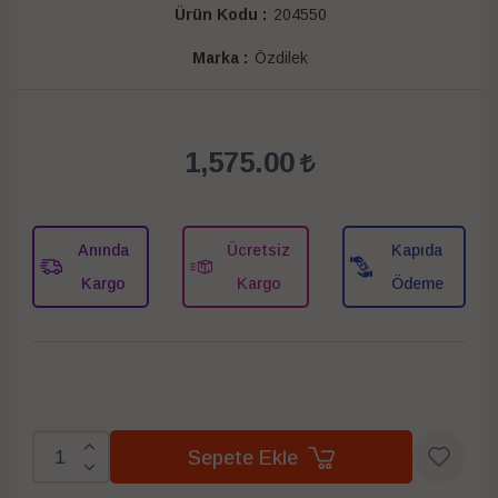
Ürün Kodu :
204550
Marka :
Özdilek
1,575.00
Anında
Ücretsiz
Kapıda
Kargo
Kargo
Ödeme
Sepete Ekle