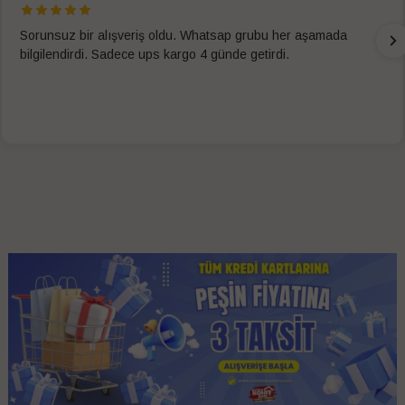
Sorunsuz bir alışveriş oldu. Whatsap grubu her aşamada
bilgilendirdi. Sadece ups kargo 4 günde getirdi.