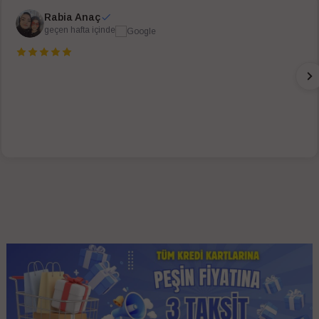
Rabia Anaç
geçen hafta içinde