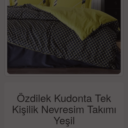
Özdilek Kudonta Tek
Kişilik Nevresim Takımı
Yeşil