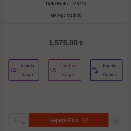
Ürün Kodu :
189220
Marka :
Özdilek
1,575.00
Anında
Ücretsiz
Kapıda
Kargo
Kargo
Ödeme
Sepete Ekle