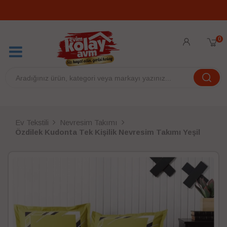
0
Ev Tekstili
Nevresim Takımı
Özdilek Kudonta Tek Kişilik Nevresim Takımı Yeşil