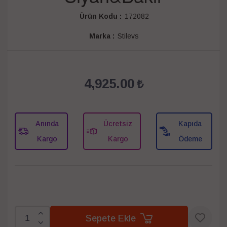
Ürün Kodu :
172082
Marka :
Stilevs
4,925.00
Anında
Ücretsiz
Kapıda
Kargo
Kargo
Ödeme
Sepete Ekle