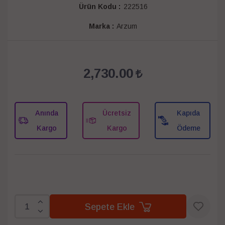
Ürün Kodu :
222516
Marka :
Arzum
2,730.00
Anında
Ücretsiz
Kapıda
Kargo
Kargo
Ödeme
Sepete Ekle