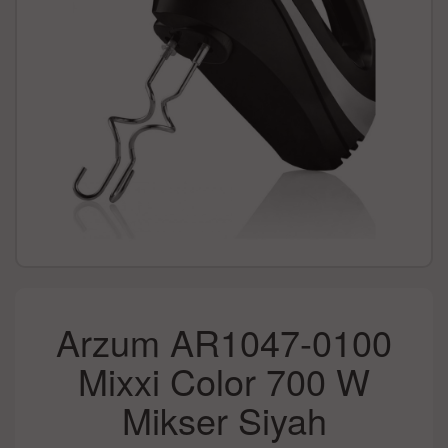
Arzum AR1047-0100
Mixxi Color 700 W
Mikser Siyah